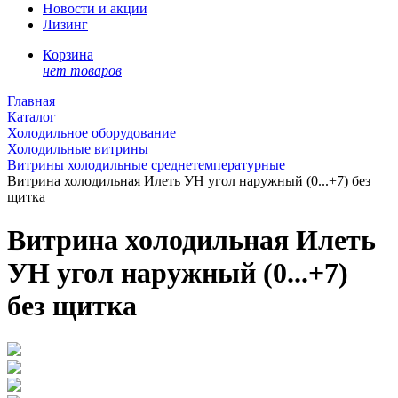
Новости и акции
Лизинг
Корзина
нет товаров
Главная
Каталог
Холодильное оборудование
Холодильные витрины
Витрины холодильные среднетемпературные
Витрина холодильная Илеть УН угол наружный (0...+7) без
щитка
Витрина холодильная Илеть
УН угол наружный (0...+7)
без щитка