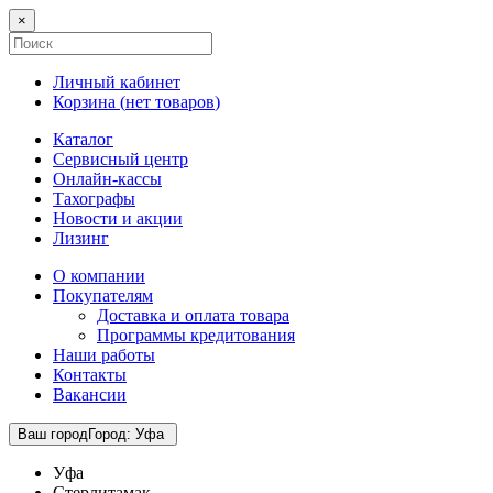
×
Личный кабинет
Корзина (
нет товаров
)
Каталог
Сервисный центр
Онлайн-кассы
Тахографы
Новости и акции
Лизинг
О компании
Покупателям
Доставка и оплата товара
Программы кредитования
Наши работы
Контакты
Вакансии
Ваш город
Город
:
Уфа
Уфа
Стерлитамак