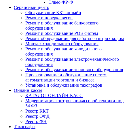
Элвес-ФР-Ф
Сервисный центр
Обслуживание ККТ-онлайн
Ремонт и поверка весов
Ремонт и обслуживание банковского
оборудования
Ремонт и обслуживание POS-систем
Ремонт оборудования для работы со штрих-кодом
Монтаж холодильного оборудования
Ремонт и обслуживание холодильного
оборудования
Ремонт и обслуживание электромеханического
оборудования
Ремонт и обслуживание теплового оборудования
Проектирование и обслуживание систем
автоматизации торговли и бизнеса
Установка и обслуживание тахографов
Онлайн-кассы
КАТАЛОГ ОНЛАЙН-КАСС
Модернизация контрольно-кассовой техники под
54 ФЗ
Реестр ККТ
Реестр ОФД
Реестр ФН
Тахографы