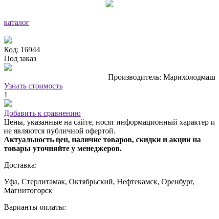
каталог
Код: 16944
Под заказ
Производитель: Марихолодмаш
Узнать стоимость
1
Добавить к сравнению
Цены, указанные на сайте, носят информационный характер и
не являются публичной офертой.
Актуальность цен, наличие товаров, скидки и акции на
товары уточняйте у менеджеров.
Доставка:
Уфа, Стерлитамак, Октябрьский, Нефтекамск, Оренбург,
Магнитогорск
Варианты оплаты: