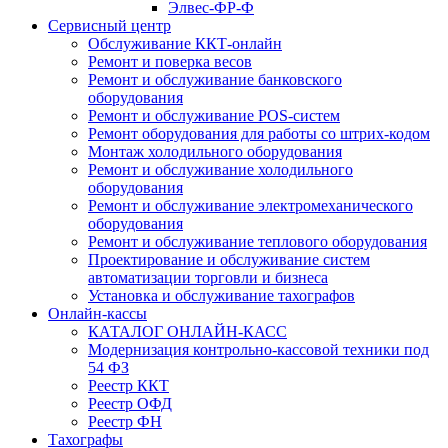
Элвес-ФР-Ф
Сервисный центр
Обслуживание ККТ-онлайн
Ремонт и поверка весов
Ремонт и обслуживание банковского
оборудования
Ремонт и обслуживание POS-систем
Ремонт оборудования для работы со штрих-кодом
Монтаж холодильного оборудования
Ремонт и обслуживание холодильного
оборудования
Ремонт и обслуживание электромеханического
оборудования
Ремонт и обслуживание теплового оборудования
Проектирование и обслуживание систем
автоматизации торговли и бизнеса
Установка и обслуживание тахографов
Онлайн-кассы
КАТАЛОГ ОНЛАЙН-КАСС
Модернизация контрольно-кассовой техники под
54 ФЗ
Реестр ККТ
Реестр ОФД
Реестр ФН
Тахографы