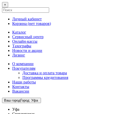
×
Личный кабинет
Корзина (
нет товаров
)
Каталог
Сервисный центр
Онлайн-кассы
Тахографы
Новости и акции
Лизинг
О компании
Покупателям
Доставка и оплата товара
Программы кредитования
Наши работы
Контакты
Вакансии
Ваш город
Город
:
Уфа
Уфа
Стерлитамак