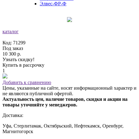
Элвес-ФР-Ф
каталог
Код: 71299
Под заказ
10 300 р.
Узнать скидку!
Купить в рассрочку
1
Добавить к сравнению
Цены, указанные на сайте, носят информационный характер и
не являются публичной офертой.
Актуальность цен, наличие товаров, скидки и акции на
товары уточняйте у менеджеров.
Доставка:
Уфа, Стерлитамак, Октябрьский, Нефтекамск, Оренбург,
Магнитогорск