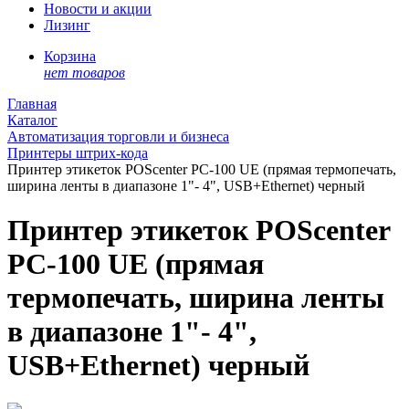
Новости и акции
Лизинг
Корзина
нет товаров
Главная
Каталог
Автоматизация торговли и бизнеса
Принтеры штрих-кода
Принтер этикеток POScenter PC-100 UE (прямая термопечать,
ширина ленты в диапазоне 1"- 4", USB+Ethernet) черный
Принтер этикеток POScenter
PC-100 UE (прямая
термопечать, ширина ленты
в диапазоне 1"- 4",
USB+Ethernet) черный