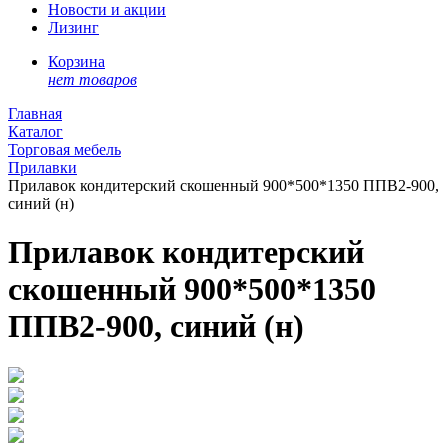
Новости и акции
Лизинг
Корзина
нет товаров
Главная
Каталог
Торговая мебель
Прилавки
Прилавок кондитерский скошенный 900*500*1350 ППВ2-900,
синий (н)
Прилавок кондитерский
скошенный 900*500*1350
ППВ2-900, синий (н)