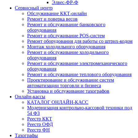
Элвес-ФР-Ф
Сервисный центр
Обслуживание ККТ-онлайн
Ремонт и поверка весов
Ремонт и обслуживание банковского
оборудования
Ремонт и обслуживание POS-систем
Ремонт оборудования для работы со штрих-кодом
Монтаж холодильного оборудования
Ремонт и обслуживание холодильного
оборудования
Ремонт и обслуживание электромеханического
оборудования
Ремонт и обслуживание теплового оборудования
Проектирование и обслуживание систем
автоматизации торговли и бизнеса
Установка и обслуживание тахографов
Онлайн-кассы
КАТАЛОГ ОНЛАЙН-КАСС
Модернизация контрольно-кассовой техники под
54 ФЗ
Реестр ККТ
Реестр ОФД
Реестр ФН
Тахографы