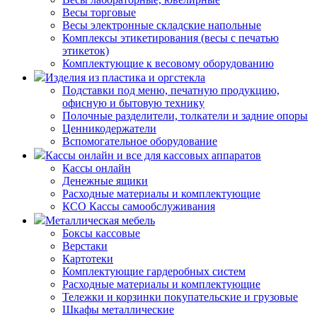
Весы торговые
Весы электронные складские напольные
Комплексы этикетирования (весы с печатью
этикеток)
Комплектующие к весовому оборудованию
Изделия из пластика и оргстекла
Подставки под меню, печатную продукцию,
офисную и бытовую технику
Полочные разделители, толкатели и задние опоры
Ценникодержатели
Вспомогательное оборудование
Кассы онлайн и все для кассовых аппаратов
Кассы онлайн
Денежные ящики
Расходные материалы и комплектующие
КСО Кассы самообслуживания
Металлическая мебель
Боксы кассовые
Верстаки
Картотеки
Комплектующие гардеробных систем
Расходные материалы и комплектующие
Тележки и корзинки покупательские и грузовые
Шкафы металлические