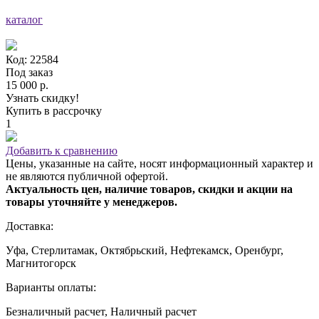
каталог
Код: 22584
Под заказ
15 000 р.
Узнать скидку!
Купить в рассрочку
1
Добавить к сравнению
Цены, указанные на сайте, носят информационный характер и
не являются публичной офертой.
Актуальность цен, наличие товаров, скидки и акции на
товары уточняйте у менеджеров.
Доставка:
Уфа, Стерлитамак, Октябрьский, Нефтекамск, Оренбург,
Магнитогорск
Варианты оплаты:
Безналичный расчет, Наличный расчет