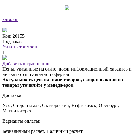
каталог
Код: 20155
Под заказ
Узнать стоимость
1
Добавить к сравнению
Цены, указанные на сайте, носят информационный характер и
не являются публичной офертой.
Актуальность цен, наличие товаров, скидки и акции на
товары уточняйте у менеджеров.
Доставка:
Уфа, Стерлитамак, Октябрьский, Нефтекамск, Оренбург,
Магнитогорск
Варианты оплаты:
Безналичный расчет, Наличный расчет