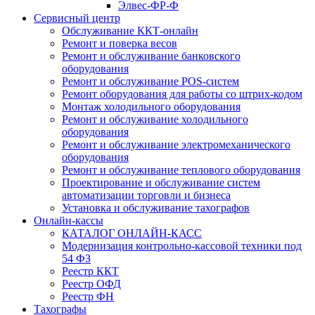
Элвес-ФР-Ф
Сервисный центр
Обслуживание ККТ-онлайн
Ремонт и поверка весов
Ремонт и обслуживание банковского
оборудования
Ремонт и обслуживание POS-систем
Ремонт оборудования для работы со штрих-кодом
Монтаж холодильного оборудования
Ремонт и обслуживание холодильного
оборудования
Ремонт и обслуживание электромеханического
оборудования
Ремонт и обслуживание теплового оборудования
Проектирование и обслуживание систем
автоматизации торговли и бизнеса
Установка и обслуживание тахографов
Онлайн-кассы
КАТАЛОГ ОНЛАЙН-КАСС
Модернизация контрольно-кассовой техники под
54 ФЗ
Реестр ККТ
Реестр ОФД
Реестр ФН
Тахографы