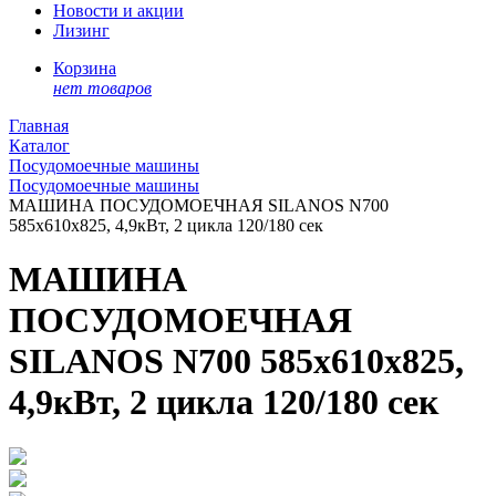
Новости и акции
Лизинг
Корзина
нет товаров
Главная
Каталог
Посудомоечные машины
Посудомоечные машины
МАШИНА ПОСУДОМОЕЧНАЯ SILANOS N700
585x610x825, 4,9кВт, 2 цикла 120/180 сек
МАШИНА
ПОСУДОМОЕЧНАЯ
SILANOS N700 585x610x825,
4,9кВт, 2 цикла 120/180 сек