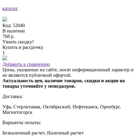
каталог
Код: 52040
В наличии
768 р.
Узнать скидку!
Купить в рассрочку
1
Добавить к сравнению
Цены, указанные на сайте, носят информационный характер и
не являются публичной офертой.
Актуальность цен, наличие товаров, скидки и акции на
товары уточняйте у менеджеров.
Доставка:
Уфа, Стерлитамак, Октябрьский, Нефтекамск, Оренбург,
Магнитогорск
Варианты оплаты:
Безналичный расчет, Наличный расчет