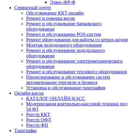
Элвес-ФР-Ф
Сервисный центр
Обслуживание ККТ-онлайн
Ремонт и поверка весов
Ремонт и обслуживание банковского
оборудования
Ремонт и обслуживание POS-систем
Ремонт оборудования для работы со штрих-кодом
Монтаж холодильного оборудования
Ремонт и обслуживание холодильного
оборудования
Ремонт и обслуживание электромеханического
оборудования
Ремонт и обслуживание теплового оборудования
Проектирование и обслуживание систем
автоматизации торговли и бизнеса
Установка и обслуживание тахографов
Онлайн-кассы
КАТАЛОГ ОНЛАЙН-КАСС
Модернизация контрольно-кассовой техники под
54 ФЗ
Реестр ККТ
Реестр ОФД
Реестр ФН
Тахографы