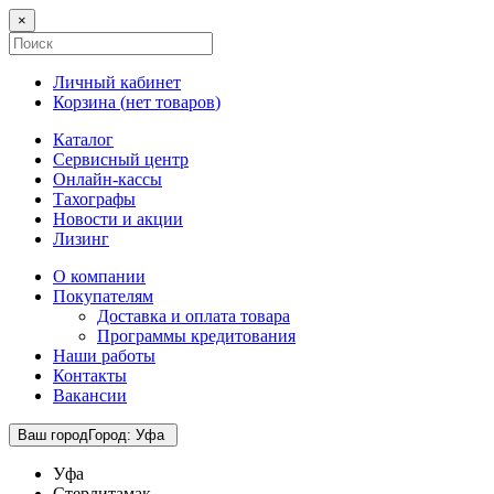
×
Личный кабинет
Корзина (
нет товаров
)
Каталог
Сервисный центр
Онлайн-кассы
Тахографы
Новости и акции
Лизинг
О компании
Покупателям
Доставка и оплата товара
Программы кредитования
Наши работы
Контакты
Вакансии
Ваш город
Город
:
Уфа
Уфа
Стерлитамак