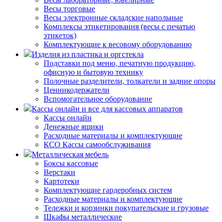
Весы торговые
Весы электронные складские напольные
Комплексы этикетирования (весы с печатью
этикеток)
Комплектующие к весовому оборудованию
Изделия из пластика и оргстекла
Подставки под меню, печатную продукцию,
офисную и бытовую технику
Полочные разделители, толкатели и задние опоры
Ценникодержатели
Вспомогательное оборудование
Кассы онлайн и все для кассовых аппаратов
Кассы онлайн
Денежные ящики
Расходные материалы и комплектующие
КСО Кассы самообслуживания
Металлическая мебель
Боксы кассовые
Верстаки
Картотеки
Комплектующие гардеробных систем
Расходные материалы и комплектующие
Тележки и корзинки покупательские и грузовые
Шкафы металлические