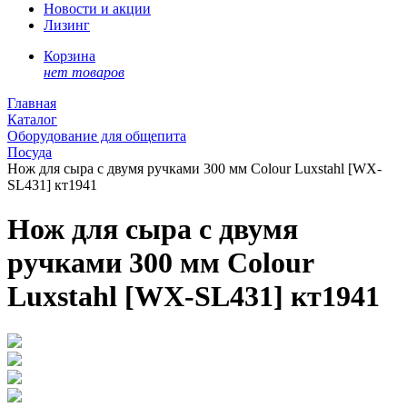
Новости и акции
Лизинг
Корзина
нет товаров
Главная
Каталог
Оборудование для общепита
Посуда
Нож для сыра с двумя ручками 300 мм Colour Luxstahl [WX-
SL431] кт1941
Нож для сыра с двумя
ручками 300 мм Colour
Luxstahl [WX-SL431] кт1941