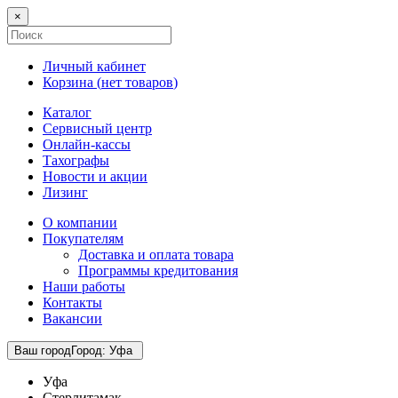
×
Личный кабинет
Корзина (
нет товаров
)
Каталог
Сервисный центр
Онлайн-кассы
Тахографы
Новости и акции
Лизинг
О компании
Покупателям
Доставка и оплата товара
Программы кредитования
Наши работы
Контакты
Вакансии
Ваш город
Город
:
Уфа
Уфа
Стерлитамак