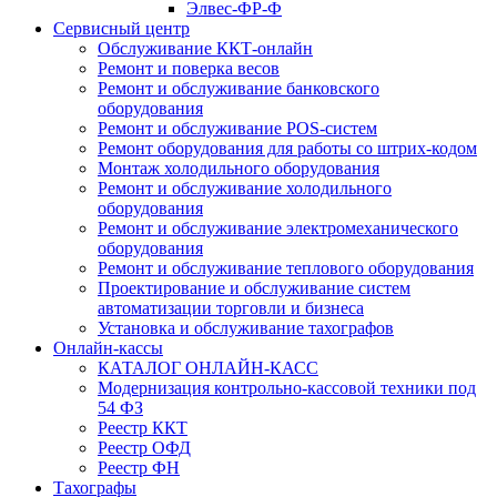
Элвес-ФР-Ф
Сервисный центр
Обслуживание ККТ-онлайн
Ремонт и поверка весов
Ремонт и обслуживание банковского
оборудования
Ремонт и обслуживание POS-систем
Ремонт оборудования для работы со штрих-кодом
Монтаж холодильного оборудования
Ремонт и обслуживание холодильного
оборудования
Ремонт и обслуживание электромеханического
оборудования
Ремонт и обслуживание теплового оборудования
Проектирование и обслуживание систем
автоматизации торговли и бизнеса
Установка и обслуживание тахографов
Онлайн-кассы
КАТАЛОГ ОНЛАЙН-КАСС
Модернизация контрольно-кассовой техники под
54 ФЗ
Реестр ККТ
Реестр ОФД
Реестр ФН
Тахографы