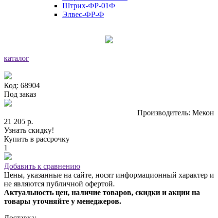
Штрих-ФР-01Ф
Элвес-ФР-Ф
каталог
Код: 68904
Под заказ
Производитель: Мекон
21 205 р.
Узнать скидку!
Купить в рассрочку
1
Добавить к сравнению
Цены, указанные на сайте, носят информационный характер и
не являются публичной офертой.
Актуальность цен, наличие товаров, скидки и акции на
товары уточняйте у менеджеров.
Доставка: