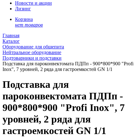
Новости и акции
Лизинг
Корзина
нет товаров
Главная
Каталог
Оборудование для общепита
Нейтральное оборудование
Подтоварники и подставки
Подставка для пароконвектомата ПДПп - 900*800*900 "Profi
Inox", 7 уровней, 2 ряда для гастроемкостей GN 1/1
Подставка для
пароконвектомата ПДПп -
900*800*900 "Profi Inox", 7
уровней, 2 ряда для
гастроемкостей GN 1/1