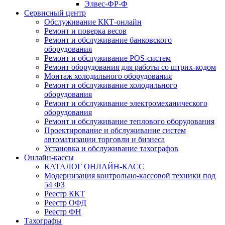
Элвес-ФР-Ф
Сервисный центр
Обслуживание ККТ-онлайн
Ремонт и поверка весов
Ремонт и обслуживание банковского
оборудования
Ремонт и обслуживание POS-систем
Ремонт оборудования для работы со штрих-кодом
Монтаж холодильного оборудования
Ремонт и обслуживание холодильного
оборудования
Ремонт и обслуживание электромеханического
оборудования
Ремонт и обслуживание теплового оборудования
Проектирование и обслуживание систем
автоматизации торговли и бизнеса
Установка и обслуживание тахографов
Онлайн-кассы
КАТАЛОГ ОНЛАЙН-КАСС
Модернизация контрольно-кассовой техники под
54 ФЗ
Реестр ККТ
Реестр ОФД
Реестр ФН
Тахографы