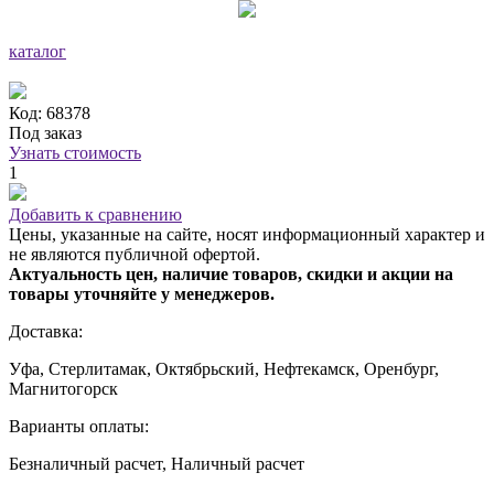
каталог
Код: 68378
Под заказ
Узнать стоимость
1
Добавить к сравнению
Цены, указанные на сайте, носят информационный характер и
не являются публичной офертой.
Актуальность цен, наличие товаров, скидки и акции на
товары уточняйте у менеджеров.
Доставка:
Уфа, Стерлитамак, Октябрьский, Нефтекамск, Оренбург,
Магнитогорск
Варианты оплаты:
Безналичный расчет, Наличный расчет