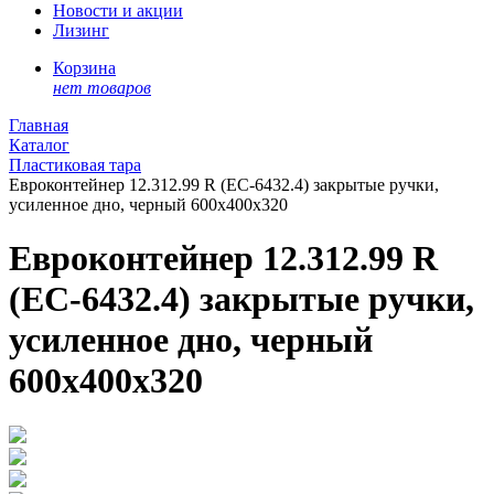
Новости и акции
Лизинг
Корзина
нет товаров
Главная
Каталог
Пластиковая тара
Евроконтейнер 12.312.99 R (ЕС-6432.4) закрытые ручки,
усиленное дно, черный 600х400х320
Евроконтейнер 12.312.99 R
(ЕС-6432.4) закрытые ручки,
усиленное дно, черный
600х400х320