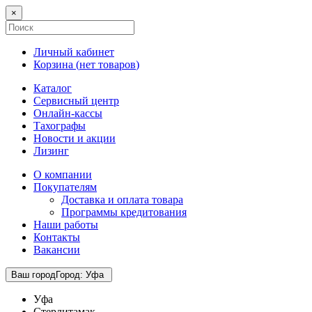
×
Личный кабинет
Корзина (
нет товаров
)
Каталог
Сервисный центр
Онлайн-кассы
Тахографы
Новости и акции
Лизинг
О компании
Покупателям
Доставка и оплата товара
Программы кредитования
Наши работы
Контакты
Вакансии
Ваш город
Город
:
Уфа
Уфа
Стерлитамак