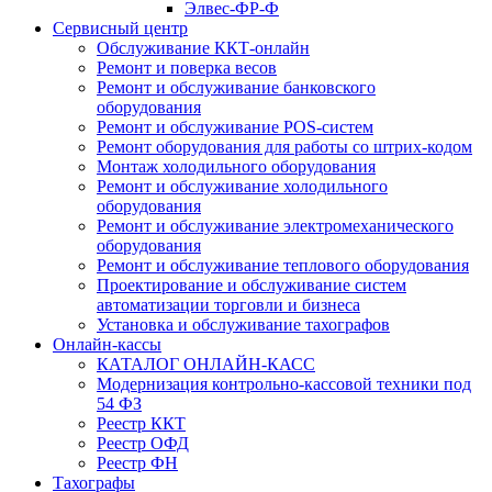
Элвес-ФР-Ф
Сервисный центр
Обслуживание ККТ-онлайн
Ремонт и поверка весов
Ремонт и обслуживание банковского
оборудования
Ремонт и обслуживание POS-систем
Ремонт оборудования для работы со штрих-кодом
Монтаж холодильного оборудования
Ремонт и обслуживание холодильного
оборудования
Ремонт и обслуживание электромеханического
оборудования
Ремонт и обслуживание теплового оборудования
Проектирование и обслуживание систем
автоматизации торговли и бизнеса
Установка и обслуживание тахографов
Онлайн-кассы
КАТАЛОГ ОНЛАЙН-КАСС
Модернизация контрольно-кассовой техники под
54 ФЗ
Реестр ККТ
Реестр ОФД
Реестр ФН
Тахографы