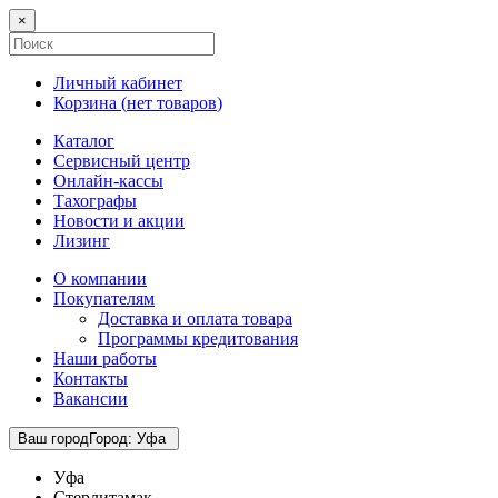
×
Личный кабинет
Корзина (
нет товаров
)
Каталог
Сервисный центр
Онлайн-кассы
Тахографы
Новости и акции
Лизинг
О компании
Покупателям
Доставка и оплата товара
Программы кредитования
Наши работы
Контакты
Вакансии
Ваш город
Город
:
Уфа
Уфа
Стерлитамак