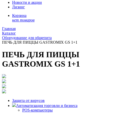
Новости и акции
Лизинг
Корзина
нет товаров
Главная
Каталог
Оборудование для общепита
ПЕЧЬ ДЛЯ ПИЦЦЫ GASTROMIX GS 1+1
ПЕЧЬ ДЛЯ ПИЦЦЫ
GASTROMIX GS 1+1
Защита от вирусов
Автоматизация торговли и бизнеса
POS-компьютеры