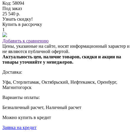
Код: 58094
Под заказ
25 540 р.
Узнать скидку!
Купить в рассрочку
1
Добавить к сравнению
Цены, указанные на сайте, носят информационный характер и
не являются публичной офертой.
Актуальность цен, наличие товаров, скидки и акции на
товары уточняйте у менеджеров.
Доставка:
Уфа, Стерлитамак, Октябрьский, Нефтекамск, Оренбург,
Магнитогорск
Варианты оплаты:
Безналичный расчет, Наличный расчет
Можно купить в кредит
Заявка на кредит