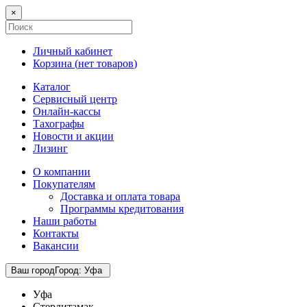
×
Личный кабинет
Корзина (
нет товаров
)
Каталог
Сервисный центр
Онлайн-кассы
Тахографы
Новости и акции
Лизинг
О компании
Покупателям
Доставка и оплата товара
Программы кредитования
Наши работы
Контакты
Вакансии
Ваш город
Город
:
Уфа
Уфа
Стерлитамак