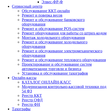
Элвес-ФР-Ф
Сервисный центр
Обслуживание ККТ-онлайн
Ремонт и поверка весов
Ремонт и обслуживание банковского
оборудования
Ремонт и обслуживание POS-систем
Ремонт оборудования для работы со штрих-кодом
Монтаж холодильного оборудования
Ремонт и обслуживание холодильного
оборудования
Ремонт и обслуживание электромеханического
оборудования
Ремонт и обслуживание теплового оборудования
Проектирование и обслуживание систем
автоматизации торговли и бизнеса
Установка и обслуживание тахографов
Онлайн-кассы
КАТАЛОГ ОНЛАЙН-КАСС
Модернизация контрольно-кассовой техники под
54 ФЗ
Реестр ККТ
Реестр ОФД
Реестр ФН
Тахографы