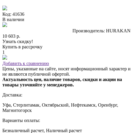
Код: 41636
В наличии
Производитель: HURAKAN
10 603 р.
Узнать скидку!
Купить в рассрочку
1
Добавить к сравнению
Цены, указанные на сайте, носят информационный характер и
не являются публичной офертой.
Актуальность цен, наличие товаров, скидки и акции на
товары уточняйте у менеджеров.
Доставка:
Уфа, Стерлитамак, Октябрьский, Нефтекамск, Оренбург,
Магнитогорск
Варианты оплаты:
Безналичный расчет, Наличный расчет