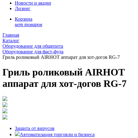
Новости и акции
Лизинг
Корзина
нет товаров
Главная
Каталог
Оборудование для общепита
Оборудование для фаст-фуда
Гриль роликовый AIRHOT аппарат для хот-догов RG-7
Гриль роликовый AIRHOT
аппарат для хот-догов RG-7
Защита от вирусов
Автоматизация торговли и бизнеса