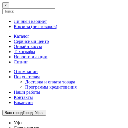
×
Личный кабинет
Корзина (
нет товаров
)
Каталог
Сервисный центр
Онлайн-кассы
Тахографы
Новости и акции
Лизинг
О компании
Покупателям
Доставка и оплата товара
Программы кредитования
Наши работы
Контакты
Вакансии
Ваш город
Город
:
Уфа
Уфа
Стерлитамак