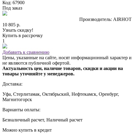
Код: 67900
Под заказ
Производитель: AIRHOT
10 805 р.
Узнать скидку!
Купить в рассрочку
1
Добавить к сравнению
Цены, указанные на сайте, носят информационный характер и
не являются публичной офертой.
Актуальность цен, наличие товаров, скидки и акции на
товары уточняйте у менеджеров.
Доставка:
Уфа, Стерлитамак, Октябрьский, Нефтекамск, Оренбург,
Магнитогорск
Варианты оплаты:
Безналичный расчет, Наличный расчет
Можно купить в кредит