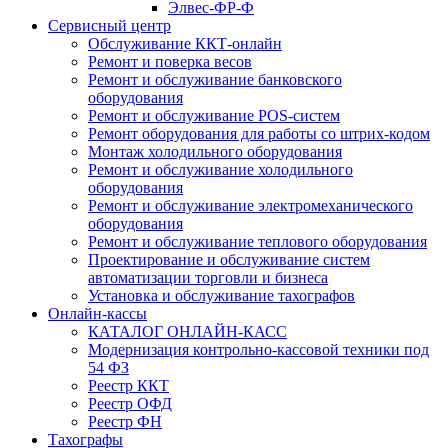
Элвес-ФР-Ф
Сервисный центр
Обслуживание ККТ-онлайн
Ремонт и поверка весов
Ремонт и обслуживание банковского
оборудования
Ремонт и обслуживание POS-систем
Ремонт оборудования для работы со штрих-кодом
Монтаж холодильного оборудования
Ремонт и обслуживание холодильного
оборудования
Ремонт и обслуживание электромеханического
оборудования
Ремонт и обслуживание теплового оборудования
Проектирование и обслуживание систем
автоматизации торговли и бизнеса
Установка и обслуживание тахографов
Онлайн-кассы
КАТАЛОГ ОНЛАЙН-КАСС
Модернизация контрольно-кассовой техники под
54 ФЗ
Реестр ККТ
Реестр ОФД
Реестр ФН
Тахографы