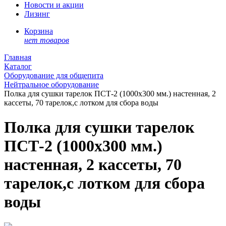
Новости и акции
Лизинг
Корзина
нет товаров
Главная
Каталог
Оборудование для общепита
Нейтральное оборудование
Полка для сушки тарелок ПСТ-2 (1000x300 мм.) настенная, 2
кассеты, 70 тарелок,с лотком для сбора воды
Полка для сушки тарелок
ПСТ-2 (1000x300 мм.)
настенная, 2 кассеты, 70
тарелок,с лотком для сбора
воды