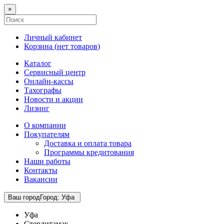
×
Личный кабинет
Корзина (
нет товаров
)
Каталог
Сервисный центр
Онлайн-кассы
Тахографы
Новости и акции
Лизинг
О компании
Покупателям
Доставка и оплата товара
Программы кредитования
Наши работы
Контакты
Вакансии
Ваш город
Город
:
Уфа
Уфа
Стерлитамак