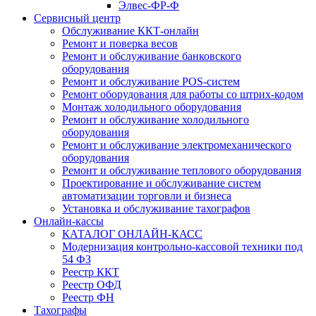
Элвес-ФР-Ф
Сервисный центр
Обслуживание ККТ-онлайн
Ремонт и поверка весов
Ремонт и обслуживание банковского
оборудования
Ремонт и обслуживание POS-систем
Ремонт оборудования для работы со штрих-кодом
Монтаж холодильного оборудования
Ремонт и обслуживание холодильного
оборудования
Ремонт и обслуживание электромеханического
оборудования
Ремонт и обслуживание теплового оборудования
Проектирование и обслуживание систем
автоматизации торговли и бизнеса
Установка и обслуживание тахографов
Онлайн-кассы
КАТАЛОГ ОНЛАЙН-КАСС
Модернизация контрольно-кассовой техники под
54 ФЗ
Реестр ККТ
Реестр ОФД
Реестр ФН
Тахографы