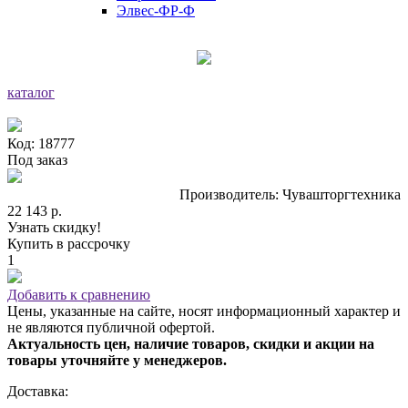
Элвес-ФР-Ф
каталог
Код: 18777
Под заказ
Производитель: Чувашторгтехника
22 143 р.
Узнать скидку!
Купить в рассрочку
1
Добавить к сравнению
Цены, указанные на сайте, носят информационный характер и
не являются публичной офертой.
Актуальность цен, наличие товаров, скидки и акции на
товары уточняйте у менеджеров.
Доставка: