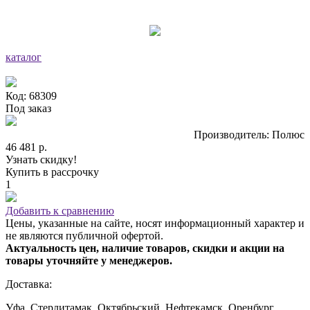
каталог
Код: 68309
Под заказ
Производитель: Полюс
46 481 р.
Узнать скидку!
Купить в рассрочку
1
Добавить к сравнению
Цены, указанные на сайте, носят информационный характер и
не являются публичной офертой.
Актуальность цен, наличие товаров, скидки и акции на
товары уточняйте у менеджеров.
Доставка:
Уфа, Стерлитамак, Октябрьский, Нефтекамск, Оренбург,