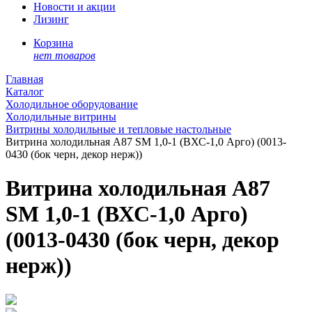
Новости и акции
Лизинг
Корзина
нет товаров
Главная
Каталог
Холодильное оборудование
Холодильные витрины
Витрины холодильные и тепловые настольные
Витрина холодильная A87 SM 1,0-1 (ВХС-1,0 Арго) (0013-
0430 (бок черн, декор нерж))
Витрина холодильная A87
SM 1,0-1 (ВХС-1,0 Арго)
(0013-0430 (бок черн, декор
нерж))