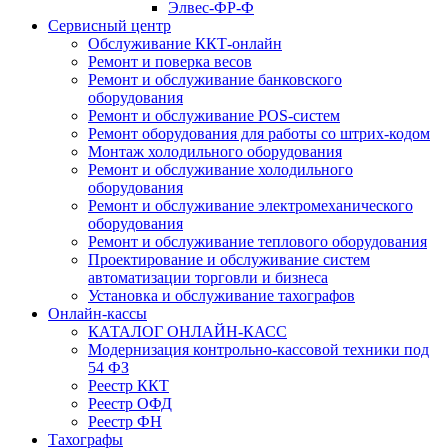
Элвес-ФР-Ф
Сервисный центр
Обслуживание ККТ-онлайн
Ремонт и поверка весов
Ремонт и обслуживание банковского
оборудования
Ремонт и обслуживание POS-систем
Ремонт оборудования для работы со штрих-кодом
Монтаж холодильного оборудования
Ремонт и обслуживание холодильного
оборудования
Ремонт и обслуживание электромеханического
оборудования
Ремонт и обслуживание теплового оборудования
Проектирование и обслуживание систем
автоматизации торговли и бизнеса
Установка и обслуживание тахографов
Онлайн-кассы
КАТАЛОГ ОНЛАЙН-КАСС
Модернизация контрольно-кассовой техники под
54 ФЗ
Реестр ККТ
Реестр ОФД
Реестр ФН
Тахографы