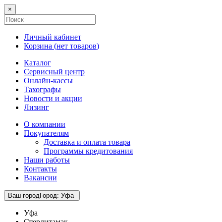
×
Личный кабинет
Корзина (
нет товаров
)
Каталог
Сервисный центр
Онлайн-кассы
Тахографы
Новости и акции
Лизинг
О компании
Покупателям
Доставка и оплата товара
Программы кредитования
Наши работы
Контакты
Вакансии
Ваш город
Город
:
Уфа
Уфа
Стерлитамак