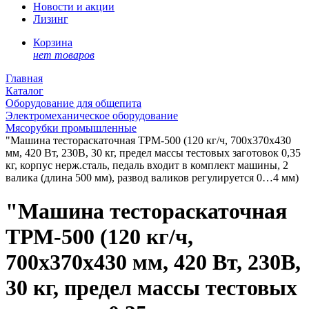
Новости и акции
Лизинг
Корзина
нет товаров
Главная
Каталог
Оборудование для общепита
Электромеханическое оборудование
Мясорубки промышленные
"Машина тестораскаточная ТРМ-500 (120 кг/ч, 700x370x430
мм, 420 Вт, 230В, 30 кг, предел массы тестовых заготовок 0,35
кг, корпус нерж.сталь, педаль входит в комплект машины, 2
валика (длина 500 мм), развод валиков регулируется 0…4 мм)
"Машина тестораскаточная
ТРМ-500 (120 кг/ч,
700x370x430 мм, 420 Вт, 230В,
30 кг, предел массы тестовых