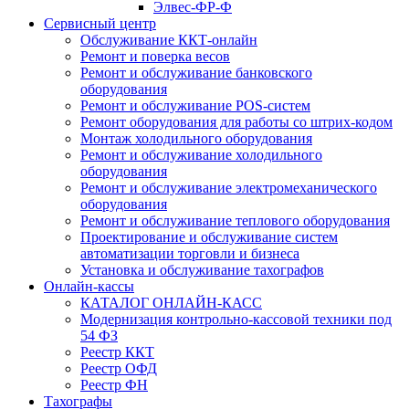
Элвес-ФР-Ф
Сервисный центр
Обслуживание ККТ-онлайн
Ремонт и поверка весов
Ремонт и обслуживание банковского
оборудования
Ремонт и обслуживание POS-систем
Ремонт оборудования для работы со штрих-кодом
Монтаж холодильного оборудования
Ремонт и обслуживание холодильного
оборудования
Ремонт и обслуживание электромеханического
оборудования
Ремонт и обслуживание теплового оборудования
Проектирование и обслуживание систем
автоматизации торговли и бизнеса
Установка и обслуживание тахографов
Онлайн-кассы
КАТАЛОГ ОНЛАЙН-КАСС
Модернизация контрольно-кассовой техники под
54 ФЗ
Реестр ККТ
Реестр ОФД
Реестр ФН
Тахографы