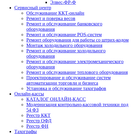
Элвес-ФР-Ф
Сервисный центр
Обслуживание ККТ-онлайн
Ремонт и поверка весов
Ремонт и обслуживание банковского
оборудования
Ремонт и обслуживание POS-систем
Ремонт оборудования для работы со штрих-кодом
Монтаж холодильного оборудования
Ремонт и обслуживание холодильного
оборудования
Ремонт и обслуживание электромеханического
оборудования
Ремонт и обслуживание теплового оборудования
Проектирование и обслуживание систем
автоматизации торговли и бизнеса
Установка и обслуживание тахографов
Онлайн-кассы
КАТАЛОГ ОНЛАЙН-КАСС
Модернизация контрольно-кассовой техники под
54 ФЗ
Реестр ККТ
Реестр ОФД
Реестр ФН
Тахографы