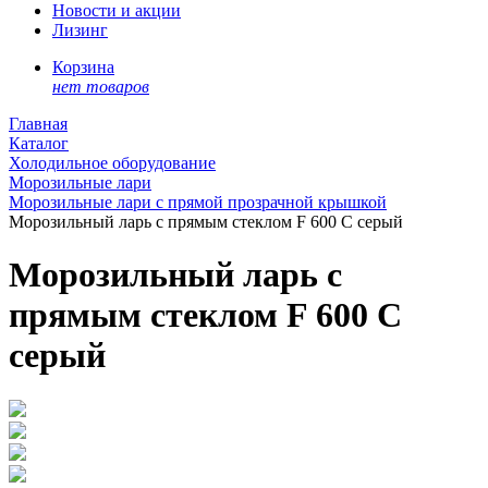
Новости и акции
Лизинг
Корзина
нет товаров
Главная
Каталог
Холодильное оборудование
Морозильные лари
Морозильные лари с прямой прозрачной крышкой
Морозильный ларь с прямым стеклом F 600 С серый
Морозильный ларь с
прямым стеклом F 600 С
серый