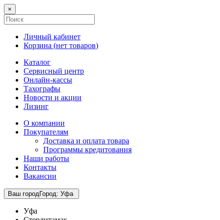
×
Личный кабинет
Корзина (
нет товаров
)
Каталог
Сервисный центр
Онлайн-кассы
Тахографы
Новости и акции
Лизинг
О компании
Покупателям
Доставка и оплата товара
Программы кредитования
Наши работы
Контакты
Вакансии
Ваш город
Город
:
Уфа
Уфа
Стерлитамак