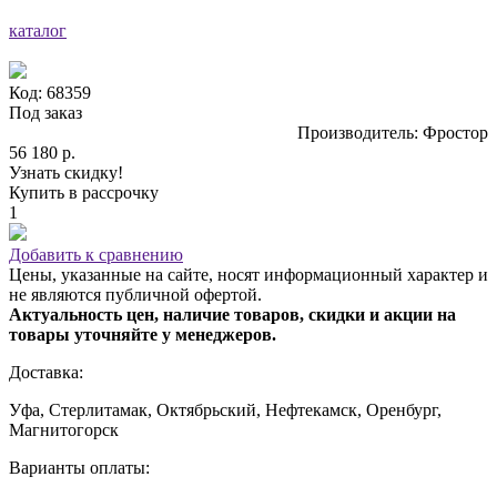
каталог
Код: 68359
Под заказ
Производитель: Фростор
56 180 р.
Узнать скидку!
Купить в рассрочку
1
Добавить к сравнению
Цены, указанные на сайте, носят информационный характер и
не являются публичной офертой.
Актуальность цен, наличие товаров, скидки и акции на
товары уточняйте у менеджеров.
Доставка:
Уфа, Стерлитамак, Октябрьский, Нефтекамск, Оренбург,
Магнитогорск
Варианты оплаты: