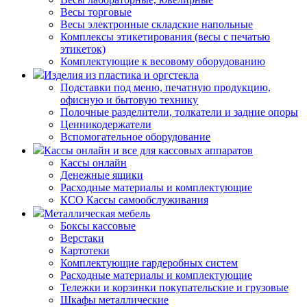
Весы торговые
Весы электронные складские напольные
Комплексы этикетирования (весы с печатью
этикеток)
Комплектующие к весовому оборудованию
Изделия из пластика и оргстекла
Подставки под меню, печатную продукцию,
офисную и бытовую технику
Полочные разделители, толкатели и задние опоры
Ценникодержатели
Вспомогательное оборудование
Кассы онлайн и все для кассовых аппаратов
Кассы онлайн
Денежные ящики
Расходные материалы и комплектующие
КСО Кассы самообслуживания
Металлическая мебель
Боксы кассовые
Верстаки
Картотеки
Комплектующие гардеробных систем
Расходные материалы и комплектующие
Тележки и корзинки покупательские и грузовые
Шкафы металлические