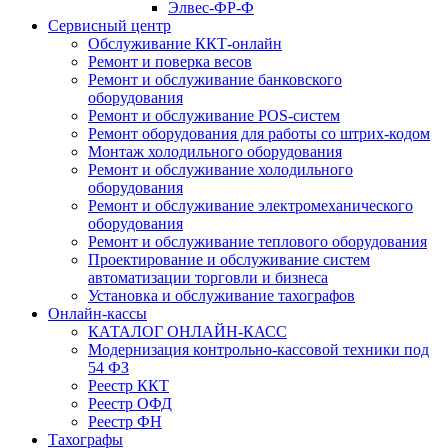
Элвес-ФР-Ф
Сервисный центр
Обслуживание ККТ-онлайн
Ремонт и поверка весов
Ремонт и обслуживание банковского
оборудования
Ремонт и обслуживание POS-систем
Ремонт оборудования для работы со штрих-кодом
Монтаж холодильного оборудования
Ремонт и обслуживание холодильного
оборудования
Ремонт и обслуживание электромеханического
оборудования
Ремонт и обслуживание теплового оборудования
Проектирование и обслуживание систем
автоматизации торговли и бизнеса
Установка и обслуживание тахографов
Онлайн-кассы
КАТАЛОГ ОНЛАЙН-КАСС
Модернизация контрольно-кассовой техники под
54 ФЗ
Реестр ККТ
Реестр ОФД
Реестр ФН
Тахографы