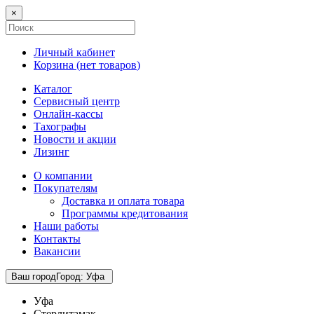
×
Личный кабинет
Корзина (
нет товаров
)
Каталог
Сервисный центр
Онлайн-кассы
Тахографы
Новости и акции
Лизинг
О компании
Покупателям
Доставка и оплата товара
Программы кредитования
Наши работы
Контакты
Вакансии
Ваш город
Город
:
Уфа
Уфа
Стерлитамак