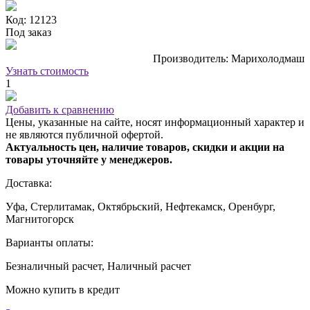
Код: 12123
Под заказ
Производитель: Марихолодмаш
Узнать стоимость
1
Добавить к сравнению
Цены, указанные на сайте, носят информационный характер и
не являются публичной офертой.
Актуальность цен, наличие товаров, скидки и акции на
товары уточняйте у менеджеров.
Доставка:
Уфа, Стерлитамак, Октябрьский, Нефтекамск, Оренбург,
Магнитогорск
Варианты оплаты:
Безналичный расчет, Наличный расчет
Можно купить в кредит