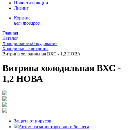
Новости и акции
Лизинг
Корзина
нет товаров
Главная
Каталог
Холодильное оборудование
Холодильные витрины
Витрина холодильная ВХС - 1,2 НОВА
Витрина холодильная ВХС -
1,2 НОВА
Защита от вирусов
Автоматизация торговли и бизнеса