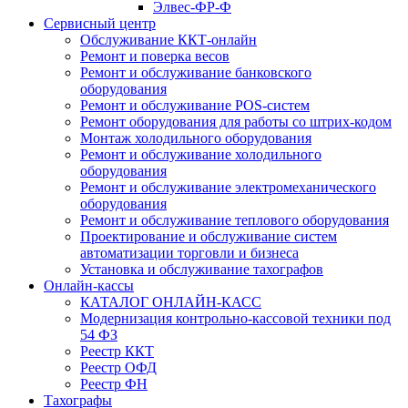
Элвес-ФР-Ф
Сервисный центр
Обслуживание ККТ-онлайн
Ремонт и поверка весов
Ремонт и обслуживание банковского
оборудования
Ремонт и обслуживание POS-систем
Ремонт оборудования для работы со штрих-кодом
Монтаж холодильного оборудования
Ремонт и обслуживание холодильного
оборудования
Ремонт и обслуживание электромеханического
оборудования
Ремонт и обслуживание теплового оборудования
Проектирование и обслуживание систем
автоматизации торговли и бизнеса
Установка и обслуживание тахографов
Онлайн-кассы
КАТАЛОГ ОНЛАЙН-КАСС
Модернизация контрольно-кассовой техники под
54 ФЗ
Реестр ККТ
Реестр ОФД
Реестр ФН
Тахографы