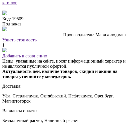
каталог
Код: 19509
Под заказ
Производитель: Марихолодмаш
Узнать стоимость
1
Добавить к сравнению
Цены, указанные на сайте, носят информационный характер и
не являются публичной офертой.
Актуальность цен, наличие товаров, скидки и акции на
товары уточняйте у менеджеров.
Доставка:
Уфа, Стерлитамак, Октябрьский, Нефтекамск, Оренбург,
Магнитогорск
Варианты оплаты:
Безналичный расчет, Наличный расчет