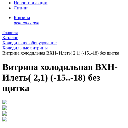
Новости и акции
Лизинг
Корзина
нет товаров
Главная
Каталог
Холодильное оборудование
Холодильные витрины
Витрина холодильная ВХН- Илеть( 2,1) (-15..-18) без щитка
Витрина холодильная ВХН-
Илеть( 2,1) (-15..-18) без
щитка