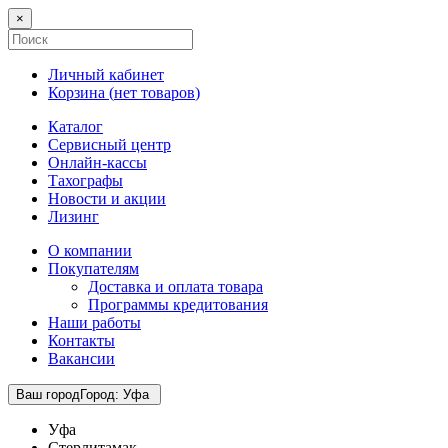
×
Личный кабинет
Корзина (
нет товаров
)
Каталог
Сервисный центр
Онлайн-кассы
Тахографы
Новости и акции
Лизинг
О компании
Покупателям
Доставка и оплата товара
Программы кредитования
Наши работы
Контакты
Вакансии
Ваш город
Город
:
Уфа
Уфа
Стерлитамак