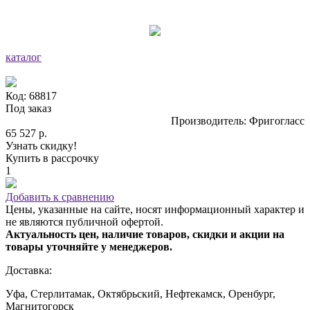
каталог
Код: 68817
Под заказ
Производитель: Фригогласс
65 527 р.
Узнать скидку!
Купить в рассрочку
1
Добавить к сравнению
Цены, указанные на сайте, носят информационный характер и
не являются публичной офертой.
Актуальность цен, наличие товаров, скидки и акции на
товары уточняйте у менеджеров.
Доставка:
Уфа, Стерлитамак, Октябрьский, Нефтекамск, Оренбург,
Магнитогорск