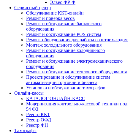
Элвес-ФР-Ф
Сервисный центр
Обслуживание ККТ-онлайн
Ремонт и поверка весов
Ремонт и обслуживание банковского
оборудования
Ремонт и обслуживание POS-систем
Ремонт оборудования для работы со штрих-кодом
Монтаж холодильного оборудования
Ремонт и обслуживание холодильного
оборудования
Ремонт и обслуживание электромеханического
оборудования
Ремонт и обслуживание теплового оборудования
Проектирование и обслуживание систем
автоматизации торговли и бизнеса
Установка и обслуживание тахографов
Онлайн-кассы
КАТАЛОГ ОНЛАЙН-КАСС
Модернизация контрольно-кассовой техники под
54 ФЗ
Реестр ККТ
Реестр ОФД
Реестр ФН
Тахографы