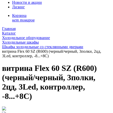
Новости и акции
Лизинг
Корзина
нет товаров
Главная
Каталог
Холодильное оборудование
Холодильные шкафы
Шкафы холодильные со стеклянными дверьми
витрина Flex 60 SZ (R600) (черный/черный, 3полки, 2цд,
3Led, контроллер, -8...+8С)
витрина Flex 60 SZ (R600)
(черный/черный, 3полки,
2цд, 3Led, контроллер,
-8...+8С)