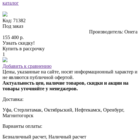
каталог
Код: 71382
Под заказ
Производитель: Онега
155 400 р.
Узнать скидку!
Купить в рассрочку
1
Добавить к сравнению
Цены, указанные на сайте, носят информационный характер и
не являются публичной офертой.
Актуальность цен, наличие товаров, скидки и акции на
товары уточняйте у менеджеров.
Доставка:
Уфа, Стерлитамак, Октябрьский, Нефтекамск, Оренбург,
Магнитогорск
Варианты оплаты:
Безналичный расчет, Наличный расчет