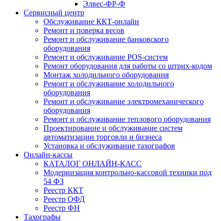
Элвес-ФР-Ф
Сервисный центр
Обслуживание ККТ-онлайн
Ремонт и поверка весов
Ремонт и обслуживание банковского
оборудования
Ремонт и обслуживание POS-систем
Ремонт оборудования для работы со штрих-кодом
Монтаж холодильного оборудования
Ремонт и обслуживание холодильного
оборудования
Ремонт и обслуживание электромеханического
оборудования
Ремонт и обслуживание теплового оборудования
Проектирование и обслуживание систем
автоматизации торговли и бизнеса
Установка и обслуживание тахографов
Онлайн-кассы
КАТАЛОГ ОНЛАЙН-КАСС
Модернизация контрольно-кассовой техники под
54 ФЗ
Реестр ККТ
Реестр ОФД
Реестр ФН
Тахографы