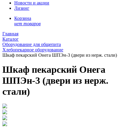
Новости и акции
Лизинг
Корзина
нет товаров
Главная
Каталог
Оборудование для общепита
Хлебопекарное оборудование
Шкаф пекарский Онега ШПЭн-3 (двери из нерж. стали)
Шкаф пекарский Онега
ШПЭн-3 (двери из нерж.
стали)