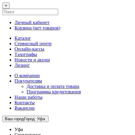
×
Личный кабинет
Корзина (
нет товаров
)
Каталог
Сервисный центр
Онлайн-кассы
Тахографы
Новости и акции
Лизинг
О компании
Покупателям
Доставка и оплата товара
Программы кредитования
Наши работы
Контакты
Вакансии
Ваш город
Город
:
Уфа
Уфа
Стерлитамак