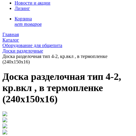
Новости и акции
Лизинг
Корзина
нет товаров
Главная
Каталог
Оборудование для общепита
Доски разделочные
Доска разделочная тип 4-2, кр.вкл , в термопленке
(240х150х16)
Доска разделочная тип 4-2,
кр.вкл , в термопленке
(240х150х16)