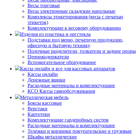
Весы торговые
Весы электронные складские напольные
Комплексы этикетирования (весы с печатью
этикеток)
Комплектующие к весовому оборудованию
Изделия из пластика и оргстекла
Подставки под меню, печатную продукцию,
офисную и бытовую технику
Полочные разделители, толкатели и задние опоры
Ценникодержатели
Вспомогательное оборудование
Кассы онлайн и все для кассовых аппаратов
Кассы онлайн
Денежные ящики
Расходные материалы и комплектующие
КСО Кассы самообслуживания
Металлическая мебель
Боксы кассовые
Верстаки
Картотеки
Комплектующие гардеробных систем
Расходные материалы и комплектующие
Тележки и корзинки покупательские и грузовые
Шкафы металлические