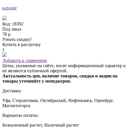
каталог
Код: 18392
Под заказ
78 р.
Узнать скидку!
Купить в рассрочку
1
Добавить к сравнению
Цены, указанные на сайте, носят информационный характер и
не являются публичной офертой.
Актуальность цен, наличие товаров, скидки и акции на
товары уточняйте у менеджеров.
Доставка:
Уфа, Стерлитамак, Октябрьский, Нефтекамск, Оренбург,
Магнитогорск
Варианты оплаты:
Безналичный расчет, Наличный расчет