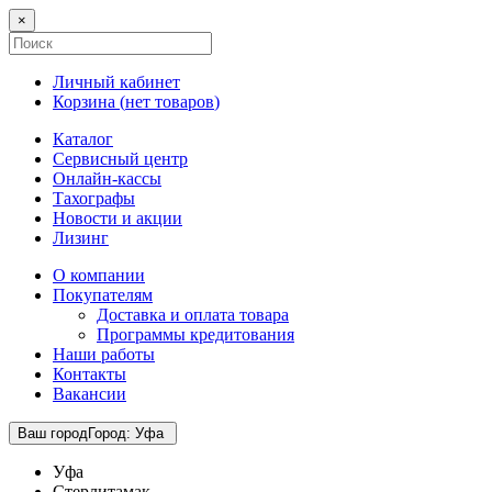
×
Личный кабинет
Корзина (
нет товаров
)
Каталог
Сервисный центр
Онлайн-кассы
Тахографы
Новости и акции
Лизинг
О компании
Покупателям
Доставка и оплата товара
Программы кредитования
Наши работы
Контакты
Вакансии
Ваш город
Город
:
Уфа
Уфа
Стерлитамак