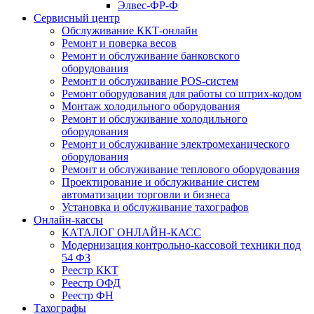
Элвес-ФР-Ф
Сервисный центр
Обслуживание ККТ-онлайн
Ремонт и поверка весов
Ремонт и обслуживание банковского
оборудования
Ремонт и обслуживание POS-систем
Ремонт оборудования для работы со штрих-кодом
Монтаж холодильного оборудования
Ремонт и обслуживание холодильного
оборудования
Ремонт и обслуживание электромеханического
оборудования
Ремонт и обслуживание теплового оборудования
Проектирование и обслуживание систем
автоматизации торговли и бизнеса
Установка и обслуживание тахографов
Онлайн-кассы
КАТАЛОГ ОНЛАЙН-КАСС
Модернизация контрольно-кассовой техники под
54 ФЗ
Реестр ККТ
Реестр ОФД
Реестр ФН
Тахографы