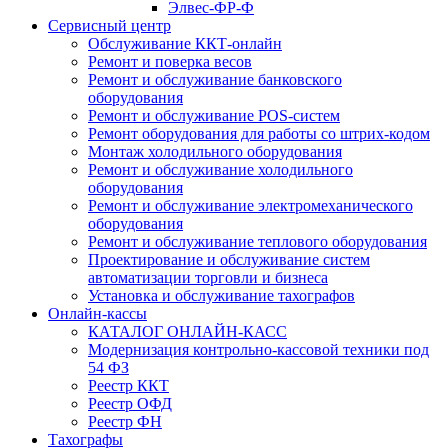
Элвес-ФР-Ф
Сервисный центр
Обслуживание ККТ-онлайн
Ремонт и поверка весов
Ремонт и обслуживание банковского
оборудования
Ремонт и обслуживание POS-систем
Ремонт оборудования для работы со штрих-кодом
Монтаж холодильного оборудования
Ремонт и обслуживание холодильного
оборудования
Ремонт и обслуживание электромеханического
оборудования
Ремонт и обслуживание теплового оборудования
Проектирование и обслуживание систем
автоматизации торговли и бизнеса
Установка и обслуживание тахографов
Онлайн-кассы
КАТАЛОГ ОНЛАЙН-КАСС
Модернизация контрольно-кассовой техники под
54 ФЗ
Реестр ККТ
Реестр ОФД
Реестр ФН
Тахографы