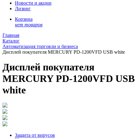
Новости и акции
Лизинг
Корзина
нет товаров
Главная
Каталог
Автоматизация торговли и бизнеса
Дисплей покупателя MERCURY PD-1200VFD USB white
Дисплей покупателя
MERCURY PD-1200VFD USB
white
Защита от вирусов