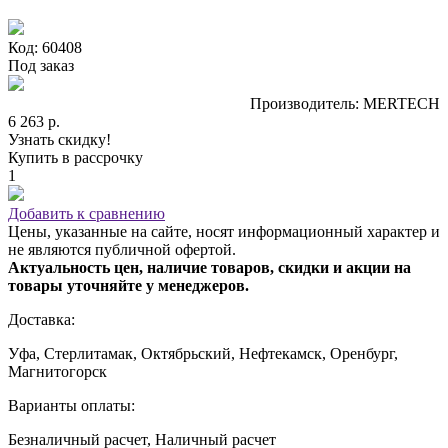
Код: 60408
Под заказ
Производитель: MERTECH
6 263 р.
Узнать скидку!
Купить в рассрочку
1
Добавить к сравнению
Цены, указанные на сайте, носят информационный характер и
не являются публичной офертой.
Актуальность цен, наличие товаров, скидки и акции на
товары уточняйте у менеджеров.
Доставка:
Уфа, Стерлитамак, Октябрьский, Нефтекамск, Оренбург,
Магнитогорск
Варианты оплаты:
Безналичный расчет, Наличный расчет