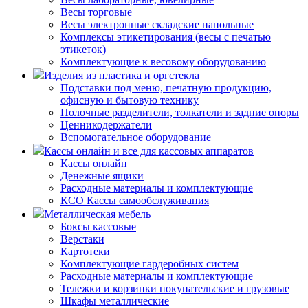
Весы торговые
Весы электронные складские напольные
Комплексы этикетирования (весы с печатью
этикеток)
Комплектующие к весовому оборудованию
Изделия из пластика и оргстекла
Подставки под меню, печатную продукцию,
офисную и бытовую технику
Полочные разделители, толкатели и задние опоры
Ценникодержатели
Вспомогательное оборудование
Кассы онлайн и все для кассовых аппаратов
Кассы онлайн
Денежные ящики
Расходные материалы и комплектующие
КСО Кассы самообслуживания
Металлическая мебель
Боксы кассовые
Верстаки
Картотеки
Комплектующие гардеробных систем
Расходные материалы и комплектующие
Тележки и корзинки покупательские и грузовые
Шкафы металлические