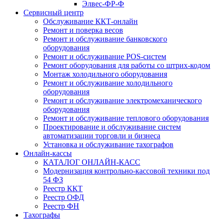
Элвес-ФР-Ф
Сервисный центр
Обслуживание ККТ-онлайн
Ремонт и поверка весов
Ремонт и обслуживание банковского
оборудования
Ремонт и обслуживание POS-систем
Ремонт оборудования для работы со штрих-кодом
Монтаж холодильного оборудования
Ремонт и обслуживание холодильного
оборудования
Ремонт и обслуживание электромеханического
оборудования
Ремонт и обслуживание теплового оборудования
Проектирование и обслуживание систем
автоматизации торговли и бизнеса
Установка и обслуживание тахографов
Онлайн-кассы
КАТАЛОГ ОНЛАЙН-КАСС
Модернизация контрольно-кассовой техники под
54 ФЗ
Реестр ККТ
Реестр ОФД
Реестр ФН
Тахографы