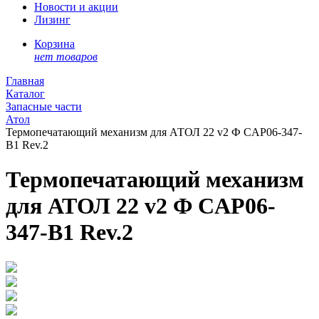
Новости и акции
Лизинг
Корзина
нет товаров
Главная
Каталог
Запасные части
Атол
Термопечатающий механизм для АТОЛ 22 v2 Ф CAP06-347-
B1 Rev.2
Термопечатающий механизм
для АТОЛ 22 v2 Ф CAP06-
347-B1 Rev.2