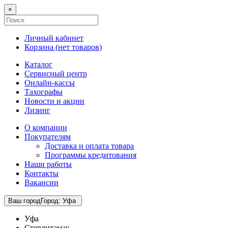
×
Личный кабинет
Корзина (
нет товаров
)
Каталог
Сервисный центр
Онлайн-кассы
Тахографы
Новости и акции
Лизинг
О компании
Покупателям
Доставка и оплата товара
Программы кредитования
Наши работы
Контакты
Вакансии
Ваш город
Город
:
Уфа
Уфа
Стерлитамак