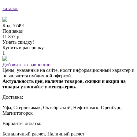
каталог
Код: 57491
Под заказ
11 857 р.
Узнать скидку!
Купить в рассрочку
1
Добавить к сравнению
Цены, указанные на сайте, носят информационный характер и
не являются публичной офертой.
Актуальность цен, наличие товаров, скидки и акции на
товары уточняйте у менеджеров.
Доставка:
Уфа, Стерлитамак, Октябрьский, Нефтекамск, Оренбург,
Магнитогорск
Варианты оплаты:
Безналичный расчет, Наличный расчет