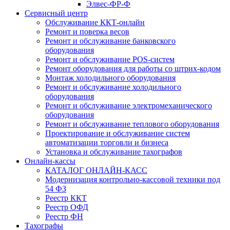
Элвес-ФР-Ф
Сервисный центр
Обслуживание ККТ-онлайн
Ремонт и поверка весов
Ремонт и обслуживание банковского
оборудования
Ремонт и обслуживание POS-систем
Ремонт оборудования для работы со штрих-кодом
Монтаж холодильного оборудования
Ремонт и обслуживание холодильного
оборудования
Ремонт и обслуживание электромеханического
оборудования
Ремонт и обслуживание теплового оборудования
Проектирование и обслуживание систем
автоматизации торговли и бизнеса
Установка и обслуживание тахографов
Онлайн-кассы
КАТАЛОГ ОНЛАЙН-КАСС
Модернизация контрольно-кассовой техники под
54 ФЗ
Реестр ККТ
Реестр ОФД
Реестр ФН
Тахографы