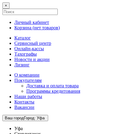
×
Личный кабинет
Корзина (
нет товаров
)
Каталог
Сервисный центр
Онлайн-кассы
Тахографы
Новости и акции
Лизинг
О компании
Покупателям
Доставка и оплата товара
Программы кредитования
Наши работы
Контакты
Вакансии
Ваш город
Город
:
Уфа
Уфа
Стерлитамак