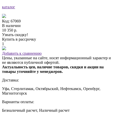
каталог
Код: 67069
В наличии
10 350 р.
Узнать скидку!
Купить в рассрочку
1
Добавить к сравнению
Цены, указанные на сайте, носят информационный характер и
не являются публичной офертой.
Актуальность цен, наличие товаров, скидки и акции на
товары уточняйте у менеджеров.
Доставка:
Уфа, Стерлитамак, Октябрьский, Нефтекамск, Оренбург,
Магнитогорск
Варианты оплаты:
Безналичный расчет, Наличный расчет