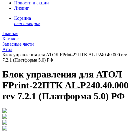
Новости и акции
Лизинг
Корзина
нет товаров
Главная
Каталог
Запасные части
Атол
Блок управления для АТОЛ FPrint-22ПТK AL.P240.40.000 rev
7.2.1 (Платформа 5.0) РФ
Блок управления для АТОЛ
FPrint-22ПТK AL.P240.40.000
rev 7.2.1 (Платформа 5.0) РФ