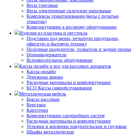
Весы торговые
Весы электронные складские напольные
Комплексы этикетирования (весы с печатью
этикеток)
Комплектующие к весовому оборудованию
Изделия из пластика и оргстекла
Подставки под меню, печатную продукцию,
офисную и бытовую технику
Полочные разделители, толкатели и задние опоры
Ценникодержатели
Вспомогательное оборудование
Кассы онлайн и все для кассовых аппаратов
Кассы онлайн
Денежные ящики
Расходные материалы и комплектующие
КСО Кассы самообслуживания
Металлическая мебель
Боксы кассовые
Верстаки
Картотеки
Комплектующие гардеробных систем
Расходные материалы и комплектующие
Тележки и корзинки покупательские и грузовые
Шкафы металлические